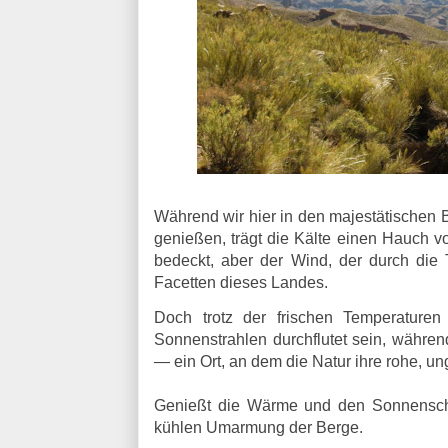
Während wir hier in den majestätischen B
genießen, trägt die Kälte einen Hauch vo
bedeckt, aber der Wind, der durch die 
Facetten dieses Landes.
Doch trotz der frischen Temperatur
Sonnenstrahlen durchflutet sein, währen
— ein Ort, an dem die Natur ihre rohe, un
Genießt die Wärme und den Sonnenschei
kühlen Umarmung der Berge.