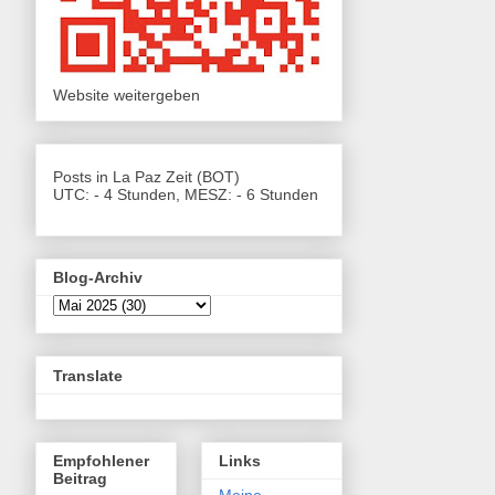
Website weitergeben
Posts in La Paz Zeit (BOT)
UTC: - 4 Stunden, MESZ: - 6 Stunden
Blog-Archiv
Translate
Empfohlener
Links
Beitrag