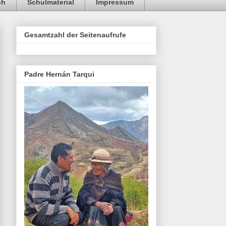
ch
Schulmaterial
Impressum
Gesamtzahl der Seitenaufrufe
Padre Hernán Tarqui