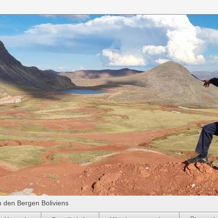
n den Bergen Boliviens