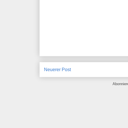
Neuerer Post
Abonnie