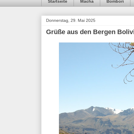
Startseite
Macha
Bombori
Donnerstag, 29. Mai 2025
Grüße aus den Bergen Boliv