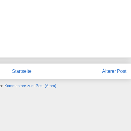
Startseite
Älterer Post
ren
Kommentare zum Post (Atom)