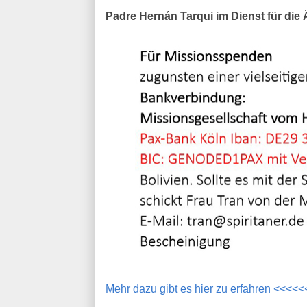
Padre Hernán Tarqui im Dienst für die
Mehr dazu gibt es hier zu erfahren <<<<<