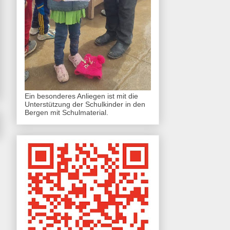
Ein besonderes Anliegen ist mit die
Unterstützung der Schulkinder in den
Bergen mit Schulmaterial.