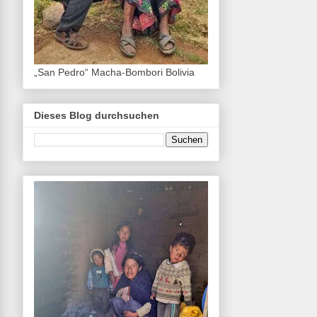
„San Pedro“ Macha-Bombori Bolivia
Dieses Blog durchsuchen