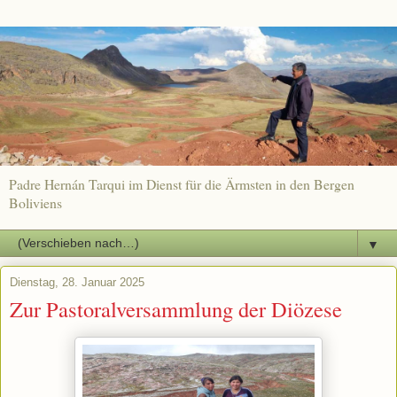
Padre Hernán Tarqui im Dienst für die Ärmsten in den Bergen
Boliviens
▼
Dienstag, 28. Januar 2025
Zur Pastoralversammlung der Diözese