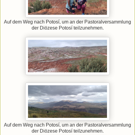
Auf dem Weg nach Potosí, um an der Pastoralversammlung
der Diözese Potosí teilzunehmen.
Auf dem Weg nach Potosí, um an der Pastoralversammlung
der Diözese Potosí teilzunehmen.