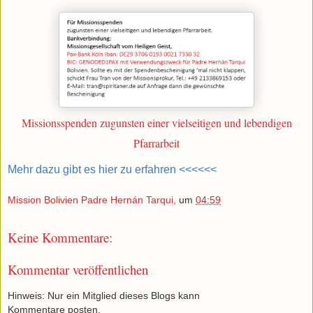
Missionsspenden zugunsten einer vielseitigen und lebendigen
Pfarrarbeit
Mehr dazu gibt es hier zu erfahren <<<<<<
Mission Bolivien Padre Hernán Tarqui,
um
04:59
Keine Kommentare:
Kommentar veröffentlichen
Hinweis: Nur ein Mitglied dieses Blogs kann
Kommentare posten.