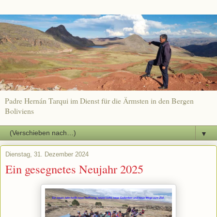
Padre Hernán Tarqui im Dienst für die Ärmsten in den Bergen
Boliviens
▼
Dienstag, 31. Dezember 2024
Ein gesegnetes Neujahr 2025