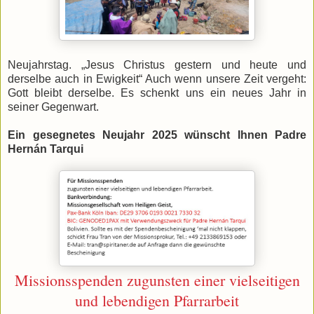
Neujahrstag. „Jesus Christus gestern und heute und
derselbe auch in Ewigkeit“ Auch wenn unsere Zeit vergeht:
Gott bleibt derselbe. Es schenkt uns ein neues Jahr in
seiner Gegenwart.
Ein gesegnetes Neujahr 2025 wünscht Ihnen Padre
Hernán Tarqui
Missionsspenden zugunsten einer vielseitigen
und lebendigen Pfarrarbeit