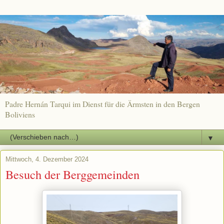
Padre Hernán Tarqui im Dienst für die Ärmsten in den Bergen
Boliviens
▼
Mittwoch, 4. Dezember 2024
Besuch der Berggemeinden