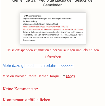
Gemeinde San Pedro de Macha den Besuch der
Gemeinden.
Missionsspenden zugunsten einer vielseitigen und lebendigen
Pfarrarbeit
Mehr dazu gibt es hier zu erfahren <<<<<<
Mission Bolivien Padre Hernán Tarqui,
um
05:28
Keine Kommentare:
Kommentar veröffentlichen