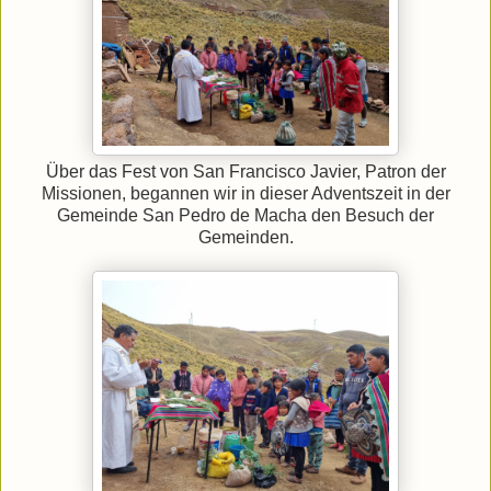
Über das Fest von San Francisco Javier, Patron der
Missionen, begannen wir in dieser Adventszeit in der
Gemeinde San Pedro de Macha den Besuch der
Gemeinden.