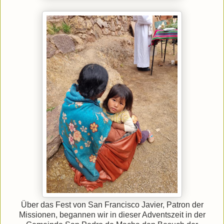
Über das Fest von San Francisco Javier, Patron der
Missionen, begannen wir in dieser Adventszeit in der