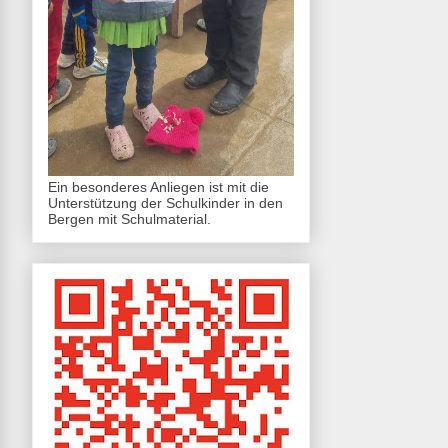
Ein besonderes Anliegen ist mit die
Unterstützung der Schulkinder in den
Bergen mit Schulmaterial.