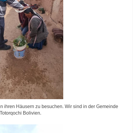
 in ihren Häusern zu besuchen. Wir sind in der Gemeinde
Totorqochi Bolivien.