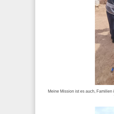
Meine Mission ist es auch, Familien