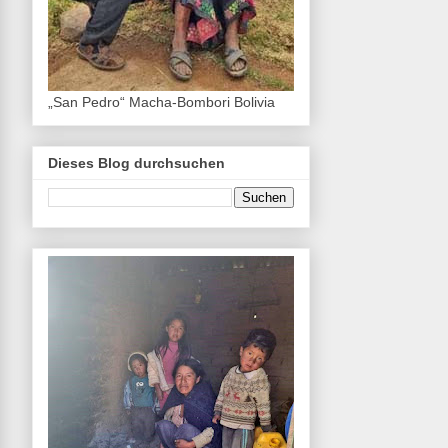
„San Pedro“ Macha-Bombori Bolivia
Dieses Blog durchsuchen