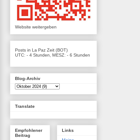
Website weitergeben
Posts in La Paz Zeit (BOT)
UTC: - 4 Stunden, MESZ: - 6 Stunden
Blog-Archiv
Translate
Empfohlener
Links
Beitrag