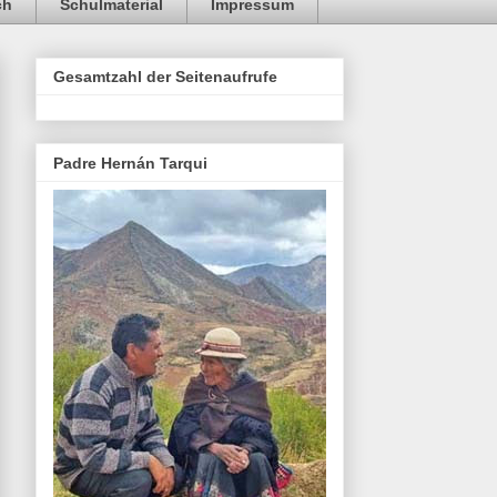
ch
Schulmaterial
Impressum
Gesamtzahl der Seitenaufrufe
Padre Hernán Tarqui