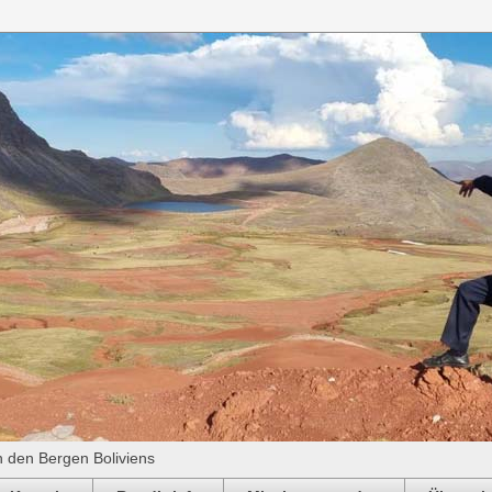
n den Bergen Boliviens