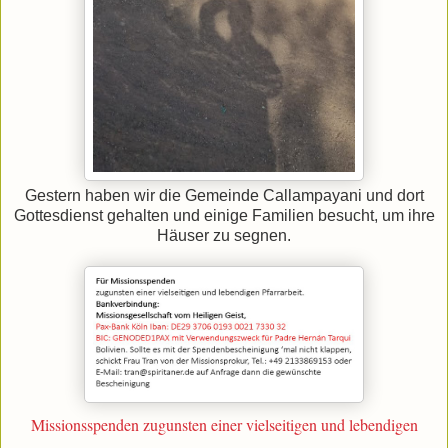
Gestern haben wir die Gemeinde Callampayani und dort
Gottesdienst gehalten und einige Familien besucht, um ihre
Häuser zu segnen.
Missionsspenden zugunsten einer vielseitigen und lebendigen