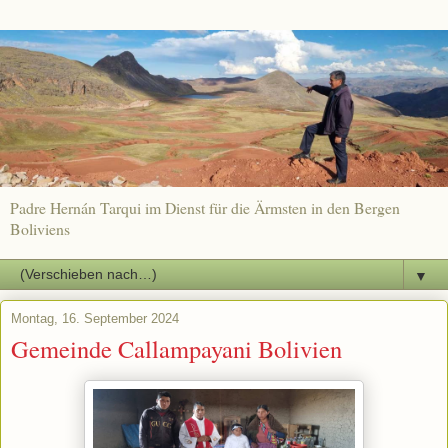
Padre Hernán Tarqui im Dienst für die Ärmsten in den Bergen
Boliviens
▼
Montag, 16. September 2024
Gemeinde Callampayani Bolivien