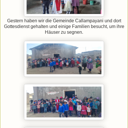
Gestern haben wir die Gemeinde Callampayani und dort
Gottesdienst gehalten und einige Familien besucht, um ihre
Häuser zu segnen.