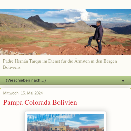
Padre Hernán Tarqui im Dienst für die Ärmsten in den Bergen
Boliviens
▼
Mittwoch, 15. Mai 2024
Pampa Colorada Bolivien