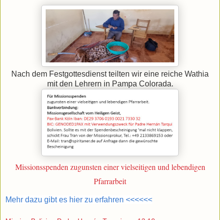
Nach dem Festgottesdienst teilten wir eine reiche Wathia
mit den Lehrern in Pampa Colorada.
Missionsspenden zugunsten einer vielseitigen und lebendigen
Pfarrarbeit
Mehr dazu gibt es hier zu erfahren <<<<<<