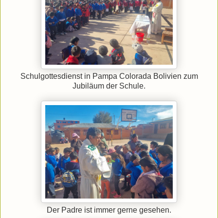
Schulgottesdienst in Pampa Colorada Bolivien zum
Jubiläum der Schule.
Der Padre ist immer gerne gesehen.