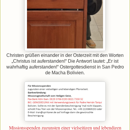
Christen grüßen einander in der Osterzeit mit den Worten
„Christus ist auferstanden!“ Die Antwort lautet: „Er ist
wahrhaftig auferstanden!“ Ostergottesdienst in San Pedro
de Macha Bolivien.
Missionsspenden zugunsten einer vielseitigen und lebendigen