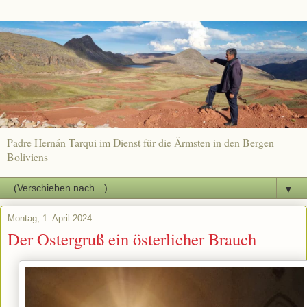
Padre Hernán Tarqui im Dienst für die Ärmsten in den Bergen
Boliviens
▼
Montag, 1. April 2024
Der Ostergruß ein österlicher Brauch