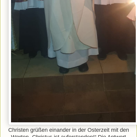
Christen grüßen einander in der Osterzeit mit den