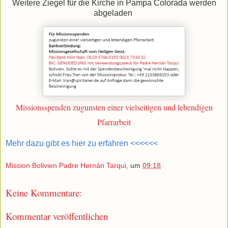
Weitere Ziegel für die Kirche in Pampa Colorada werden
abgeladen
Missionsspenden zugunsten einer vielseitigen und lebendigen
Pfarrarbeit
Mehr dazu gibt es hier zu erfahren <<<<<<
Mission Bolivien Padre Hernán Tarqui,
um
09:18
Keine Kommentare:
Kommentar veröffentlichen