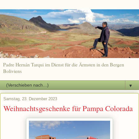
Padre Hernán Tarqui im Dienst für die Ärmsten in den Bergen
Boliviens
▼
Samstag, 23. Dezember 2023
Weihnachtsgeschenke für Pampa Colorada