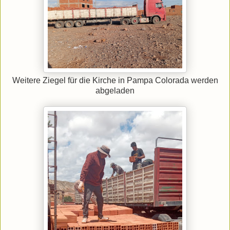
Weitere Ziegel für die Kirche in Pampa Colorada werden
abgeladen