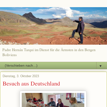
Padre Hernán Tarqui im Dienst für die Ärmsten in den Bergen
Boliviens
▼
Dienstag, 3. Oktober 2023
Besuch aus Deutschland