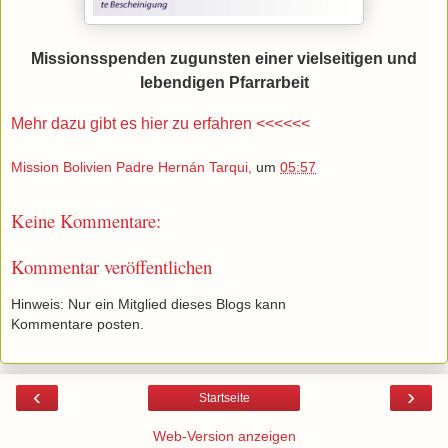
Missionsspenden zugunsten einer vielseitigen und
lebendigen Pfarrarbeit
Mehr dazu gibt es hier zu erfahren <<<<<<
Mission Bolivien Padre Hernán Tarqui,
um
05:57
Keine Kommentare:
Kommentar veröffentlichen
Hinweis: Nur ein Mitglied dieses Blogs kann
Kommentare posten.
‹
›
Startseite
Web-Version anzeigen