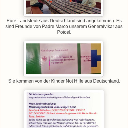
Eure Landsleute aus Deutschland sind angekommen. Es
sind Freunde von Padre Marco unserem Generalvikar aus
Potosi.
Sie kommen von der Kinder Not Hilfe aus Deutschland.