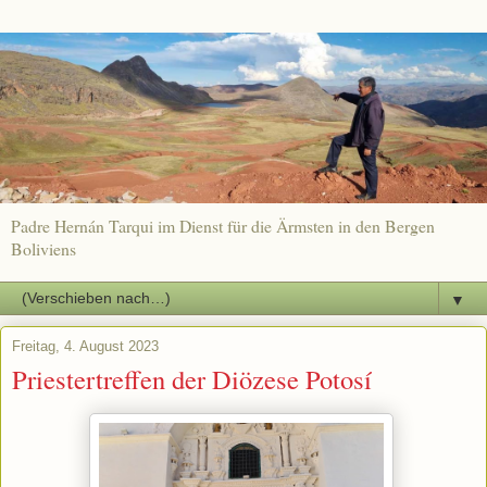
Padre Hernán Tarqui im Dienst für die Ärmsten in den Bergen
Boliviens
▼
Freitag, 4. August 2023
Priestertreffen der Diözese Potosí