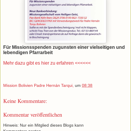
Für Missionsspenden zugunsten einer vielseitigen und
lebendigen Pfarrarbeit
Mehr dazu gibt es hier zu erfahren <<<<<<
Mission Bolivien Padre Hernán Tarqui,
um
08:38
Keine Kommentare:
Kommentar veröffentlichen
Hinweis: Nur ein Mitglied dieses Blogs kann