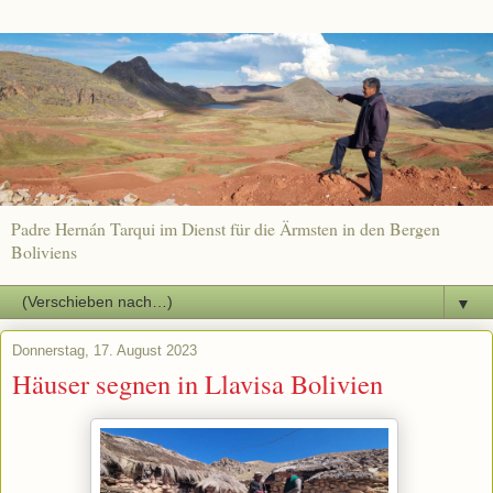
Padre Hernán Tarqui im Dienst für die Ärmsten in den Bergen
Boliviens
▼
Donnerstag, 17. August 2023
Häuser segnen in Llavisa Bolivien