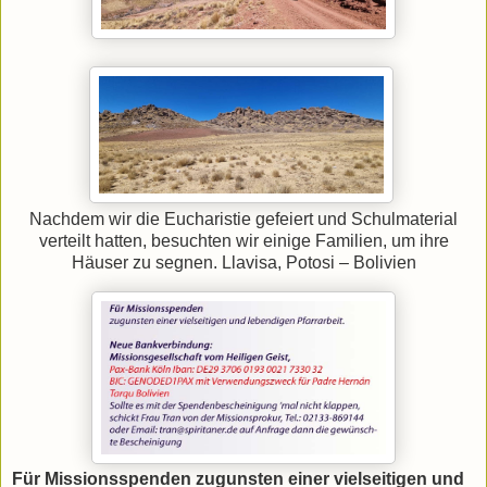
Nachdem wir die Eucharistie gefeiert und Schulmaterial
verteilt hatten, besuchten wir einige Familien, um ihre
Häuser zu segnen. Llavisa, Potosi – Bolivien
Für Missionsspenden zugunsten einer vielseitigen und