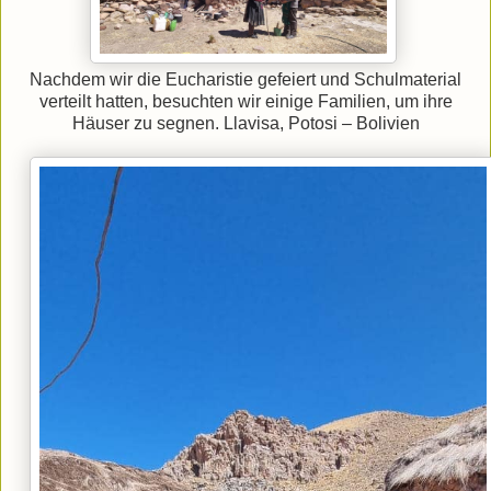
Nachdem wir die Eucharistie gefeiert und Schulmaterial
verteilt hatten, besuchten wir einige Familien, um ihre
Häuser zu segnen. Llavisa, Potosi – Bolivien