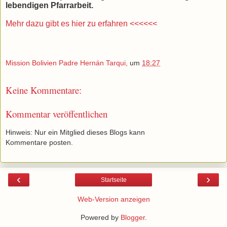
lebendigen Pfarrarbeit.
Mehr dazu gibt es hier zu erfahren <<<<<<
Mission Bolivien Padre Hernán Tarqui,
um
18:27
Keine Kommentare:
Kommentar veröffentlichen
Hinweis: Nur ein Mitglied dieses Blogs kann
Kommentare posten.
‹
›
Startseite
Web-Version anzeigen
Powered by
Blogger
.