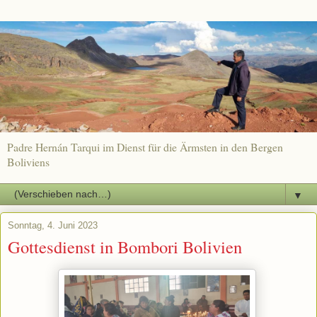
Padre Hernán Tarqui im Dienst für die Ärmsten in den Bergen
Boliviens
▼
Sonntag, 4. Juni 2023
Gottesdienst in Bombori Bolivien