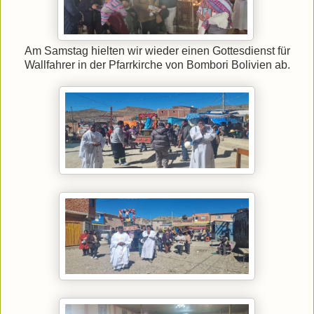
Am Samstag hielten wir wieder einen Gottesdienst für
Wallfahrer in der Pfarrkirche von Bombori Bolivien ab.