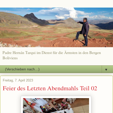
Padre Hernán Tarqui im Dienst für die Ärmsten in den Bergen
Boliviens
▼
Freitag, 7. April 2023
Feier des Letzten Abendmahls Teil 02