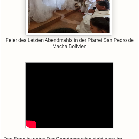
Feier des Letzten Abendmahls in der Pfarrei San Pedro de
Macha Bolivien