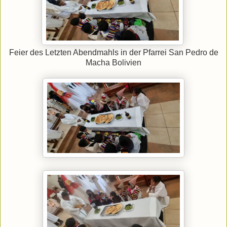
Feier des Letzten Abendmahls in der Pfarrei San Pedro de
Macha Bolivien