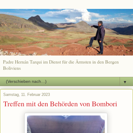
Padre Hernán Tarqui im Dienst für die Ärmsten in den Bergen
Boliviens
▼
Samstag, 11. Februar 2023
Treffen mit den Behörden von Bombori