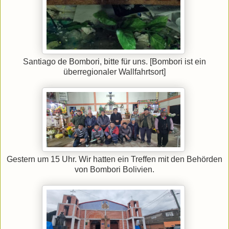
Santiago de Bombori, bitte für uns. [Bombori ist ein
überregionaler Wallfahrtsort]
Gestern um 15 Uhr. Wir hatten ein Treffen mit den Behörden
von Bombori Bolivien.