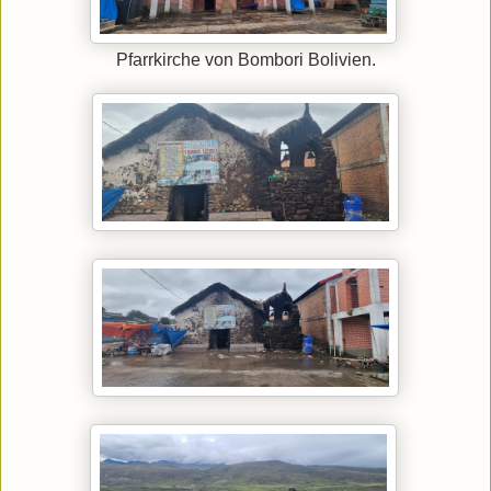
Pfarrkirche von Bombori Bolivien.