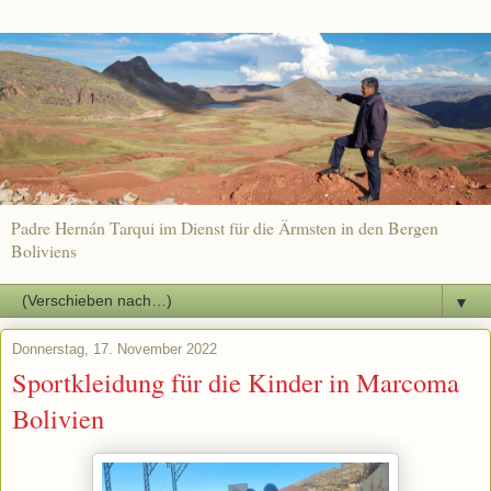
Padre Hernán Tarqui im Dienst für die Ärmsten in den Bergen
Boliviens
▼
Donnerstag, 17. November 2022
Sportkleidung für die Kinder in Marcoma
Bolivien