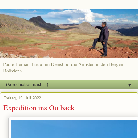
Padre Hernán Tarqui im Dienst für die Ärmsten in den Bergen
Boliviens
▼
Freitag, 15. Juli 2022
Expedition ins Outback