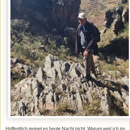
Hoffentlich regnet es heute Nacht nicht. Warum weil ich im