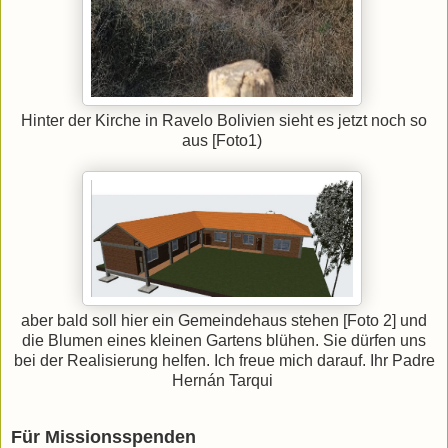
Hinter der Kirche in Ravelo Bolivien sieht es jetzt noch so
aus [Foto1)
aber bald soll hier ein Gemeindehaus stehen [Foto 2] und
die Blumen eines kleinen Gartens blühen. Sie dürfen uns
bei der Realisierung helfen. Ich freue mich darauf. Ihr Padre
Hernán Tarqui
Für Missionsspenden