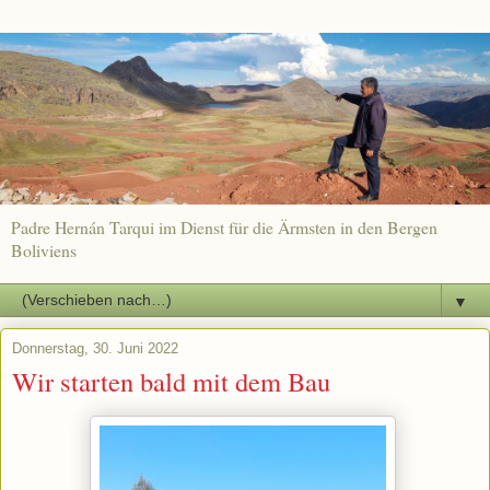
Padre Hernán Tarqui im Dienst für die Ärmsten in den Bergen
Boliviens
▼
Donnerstag, 30. Juni 2022
Wir starten bald mit dem Bau