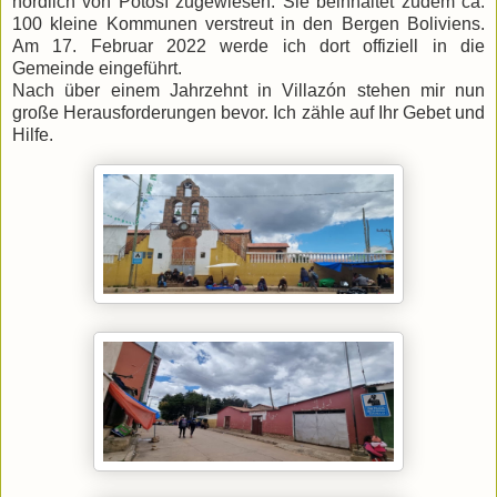
nördlich von Potosí zugewiesen. Sie beinhaltet zudem ca.
100 kleine Kommunen verstreut in den Bergen Boliviens.
Am 17. Februar 2022 werde ich dort offiziell in die
Gemeinde eingeführt.
Nach über einem Jahrzehnt in Villazón stehen mir nun
große Herausforderungen bevor. Ich zähle auf Ihr Gebet und
Hilfe.