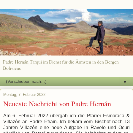
Padre Hernán Tarqui im Dienst für die Ärmsten in den Bergen
Boliviens
▼
Montag, 7. Februar 2022
Neueste Nachricht von Padre Hernán
Am 6. Februar 2022 übergab ich die Pfarrei Esmoraca &
Villazón an Padre Efrain. Ich bekam vom Bischof nach 13
Jahren Villazón eine neue Aufgabe in Ravelo und Ocuri