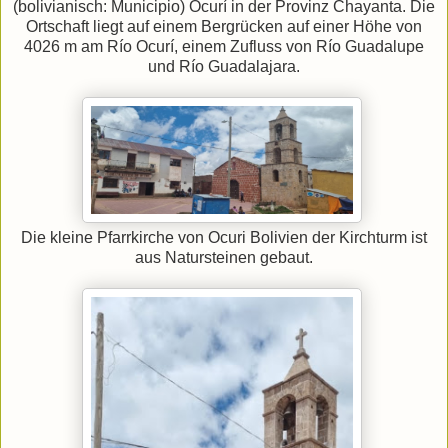
(bolivianisch: Municipio) Ocurí in der Provinz Chayanta. Die
Ortschaft liegt auf einem Bergrücken auf einer Höhe von
4026 m am Río Ocurí, einem Zufluss von Río Guadalupe
und Río Guadalajara.
Die kleine Pfarrkirche von Ocuri Bolivien der Kirchturm ist
aus Natursteinen gebaut.