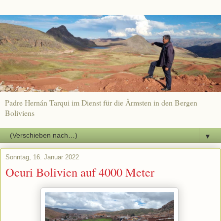
Padre Hernán Tarqui im Dienst für die Ärmsten in den Bergen
Boliviens
▼
Sonntag, 16. Januar 2022
Ocuri Bolivien auf 4000 Meter