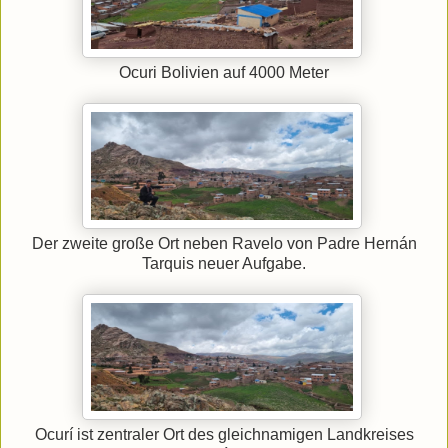
Ocuri Bolivien auf 4000 Meter
Der zweite große Ort neben Ravelo von Padre Hernán
Tarquis neuer Aufgabe.
Ocurí ist zentraler Ort des gleichnamigen Landkreises