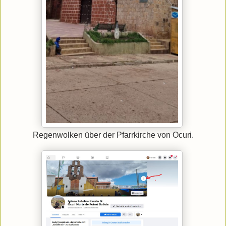
Regenwolken über der Pfarrkirche von Ocuri.