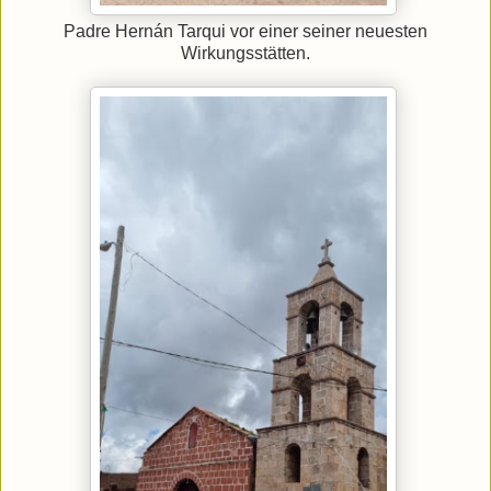
Padre Hernán Tarqui vor einer seiner neuesten
Wirkungsstätten.