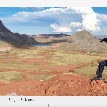
n den Bergen Boliviens