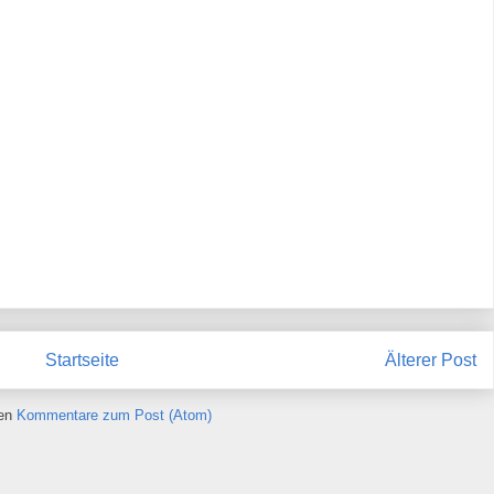
Startseite
Älterer Post
ren
Kommentare zum Post (Atom)