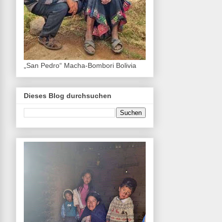
„San Pedro“ Macha-Bombori Bolivia
Dieses Blog durchsuchen