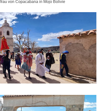
frau von Copacabana in Mojo Bolivie