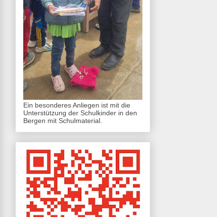
Ein besonderes Anliegen ist mit die
Unterstützung der Schulkinder in den
Bergen mit Schulmaterial.