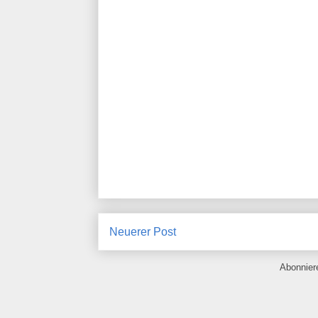
Neuerer Post
Abonnie