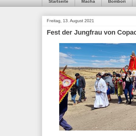
Startseite
Macha
Bombori
Freitag, 13. August 2021
Fest der Jungfrau von Copac