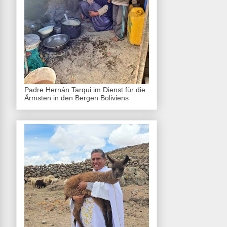
Padre Hernán Tarqui im Dienst für die
Ärmsten in den Bergen Boliviens