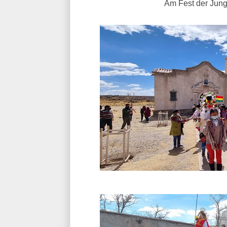
Am Fest der Jung