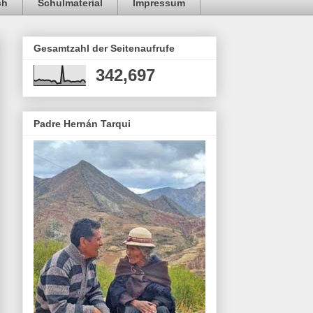
ch
Schulmaterial
Impressum
Gesamtzahl der Seitenaufrufe
342,697
Padre Hernán Tarqui