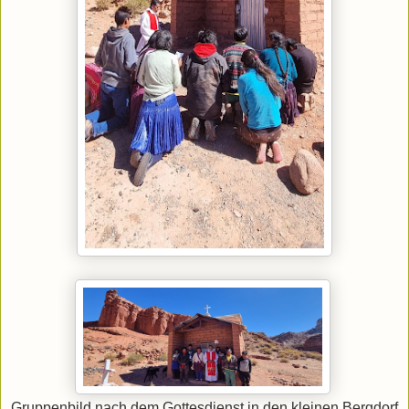
Gruppenbild nach dem Gottesdienst in den kleinen Bergdorf