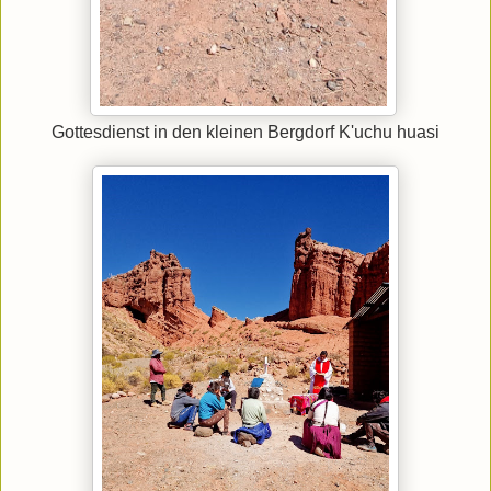
Gottesdienst in den kleinen Bergdorf K'uchu huasi