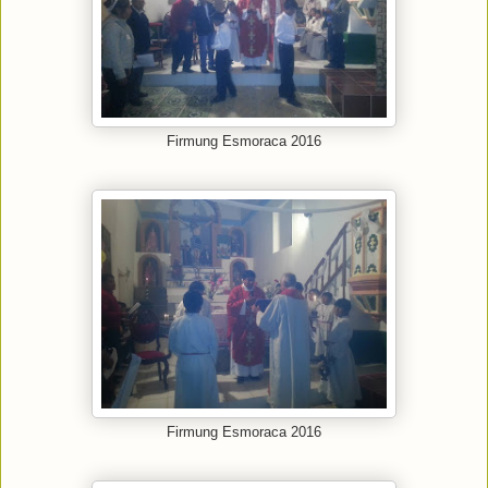
Firmung Esmoraca 2016
Firmung Esmoraca 2016