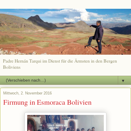
Padre Hernán Tarqui im Dienst für die Ärmsten in den Bergen
Boliviens
▼
Mittwoch, 2. November 2016
Firmung in Esmoraca Bolivien