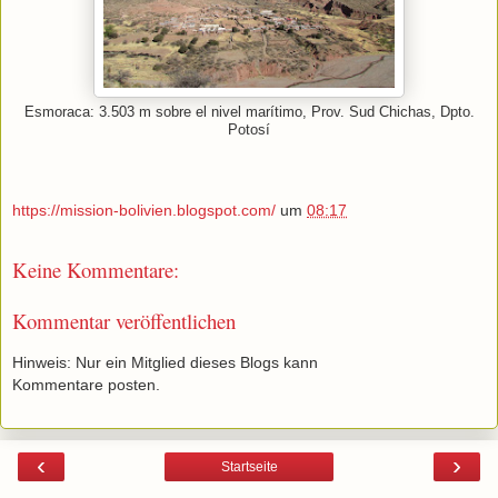
Esmoraca: 3.503 m sobre el nivel marítimo, Prov. Sud Chichas, Dpto.
Potosí
https://mission-bolivien.blogspot.com/
um
08:17
Keine Kommentare:
Kommentar veröffentlichen
Hinweis: Nur ein Mitglied dieses Blogs kann
Kommentare posten.
‹
›
Startseite