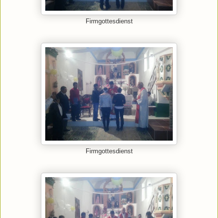
Firmgottesdienst
Firmgottesdienst