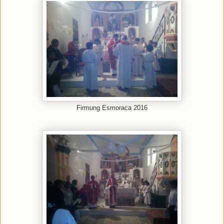
Firmung Esmoraca 2016