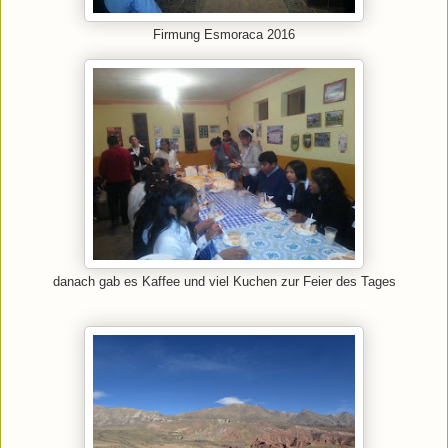
Firmung Esmoraca 2016
danach gab es Kaffee und viel Kuchen zur Feier des Tages