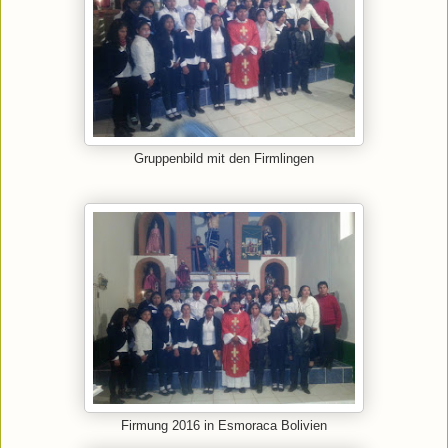
Gruppenbild mit den Firmlingen
Firmung 2016 in Esmoraca Bolivien