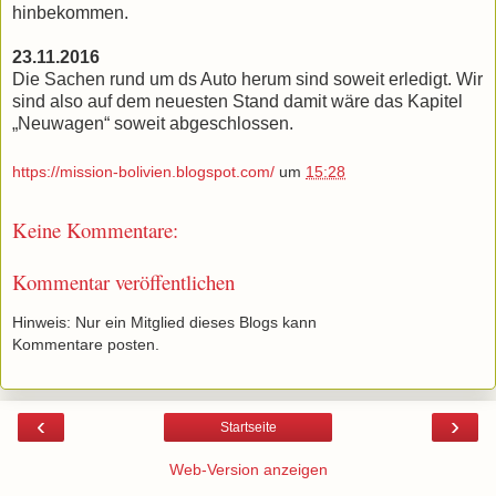
hinbekommen.
23.11.2016
Die Sachen rund um ds Auto herum sind soweit erledigt. Wir
sind also auf dem neuesten Stand damit wäre das Kapitel
„Neuwagen“ soweit abgeschlossen.
https://mission-bolivien.blogspot.com/
um
15:28
Keine Kommentare:
Kommentar veröffentlichen
Hinweis: Nur ein Mitglied dieses Blogs kann
Kommentare posten.
‹
›
Startseite
Web-Version anzeigen