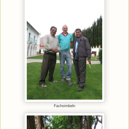
Fachsimbeln