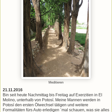
Meditieren
21.11.2016
Bin seit heute Nachmittag bis Freitag auf Exerzitien in El
Molino, unterhalb von Potosí. Meine Mannen werden in
Potosí den ersten Ölwechsel tätigen und weitere
Formalitäten fürs Auto erledigen ´mal schauen, was sie alles