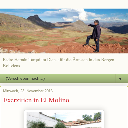
Padre Hernán Tarqui im Dienst für die Ärmsten in den Bergen
Boliviens
▼
Mittwoch, 23. November 2016
Exerzitien in El Molino