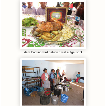
dem Padrino wird natürlich viel aufgetischt