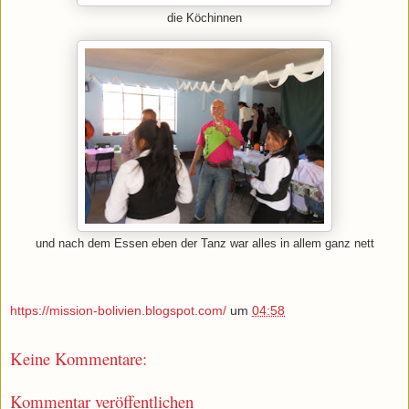
die Köchinnen
und nach dem Essen eben der Tanz war alles in allem ganz nett
https://mission-bolivien.blogspot.com/
um
04:58
Keine Kommentare:
Kommentar veröffentlichen