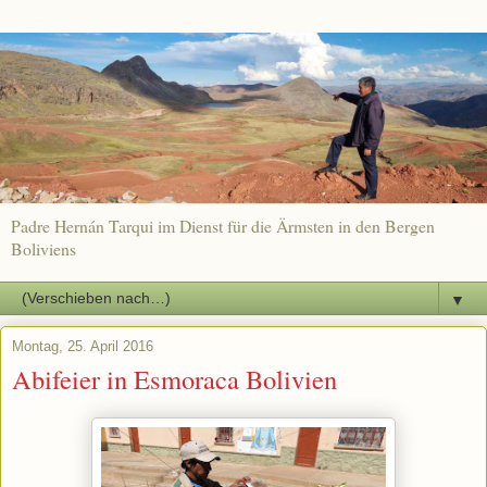
Padre Hernán Tarqui im Dienst für die Ärmsten in den Bergen
Boliviens
▼
Montag, 25. April 2016
Abifeier in Esmoraca Bolivien