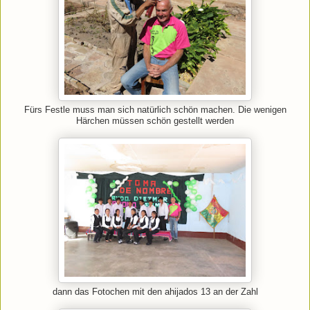
Fürs Festle muss man sich natürlich schön machen. Die wenigen
Härchen müssen schön gestellt werden
dann das Fotochen mit den ahijados 13 an der Zahl