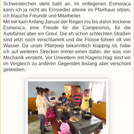
Schwesterchen steht bald an. Im entlegenen Esmoraca
kann ich ja nicht als Einsiedler alleine im Pfarrhaus sitzen,
ich brauche Freunde und Mitarbeiter.
Mit mir kam Anfang Januar der Regen ins bis dahin trockene
Esmoraca, eine Freude für die Campesinos, für die
Autofahrer aber ein Greul. Die eh schon schlechten Straßen
sind jetzt noch verschlammt und die Flüsse führen oft viel
Wasser. Da unser Pfarrjeep bekanntlich klapprig ist, habe
ich auf weiteren Strecken immer einen dabei, der was von
Mechanik versteht. Vor Unwettern mit Hagelschlag sind wir
im Vergleich zu anderen Gegenden bislang aber verschont
geblieben.