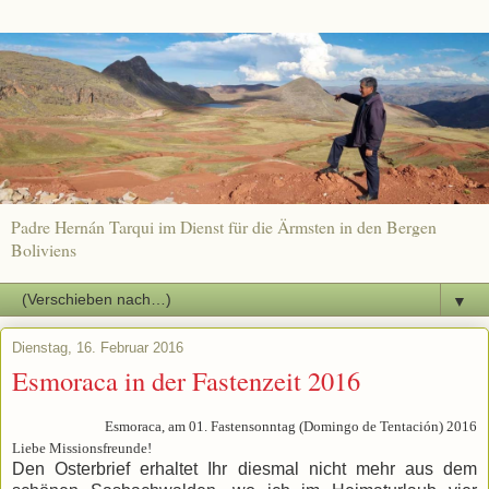
Padre Hernán Tarqui im Dienst für die Ärmsten in den Bergen
Boliviens
▼
Dienstag, 16. Februar 2016
Esmoraca in der Fastenzeit 2016
Esmoraca, am 01. Fastensonntag (Domingo de Tentación) 2016
Liebe Missionsfreunde!
Den Osterbrief erhaltet Ihr diesmal nicht mehr aus dem