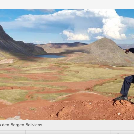
n den Bergen Boliviens