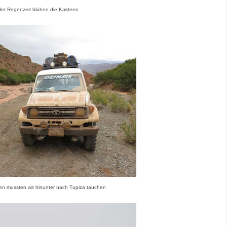
der Regenzeit blühen die Kakteen
en mussten wir hinunter nach Tupiza tauchen