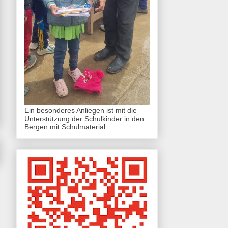
Ein besonderes Anliegen ist mit die
Unterstützung der Schulkinder in den
Bergen mit Schulmaterial.