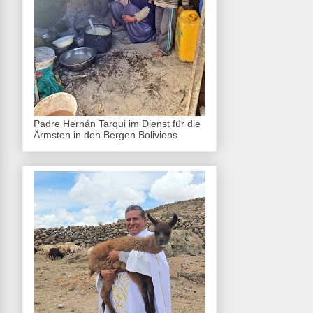
Padre Hernán Tarqui im Dienst für die
Ärmsten in den Bergen Boliviens