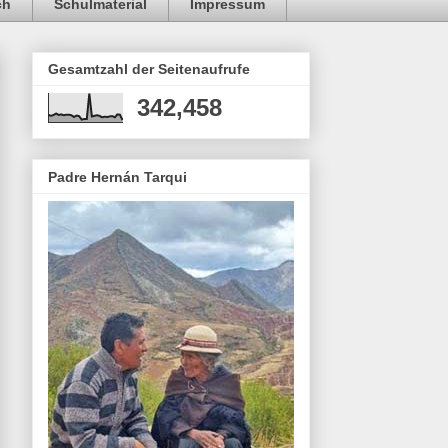
ch
Schulmaterial
Impressum
Gesamtzahl der Seitenaufrufe
342,458
Padre Hernán Tarqui