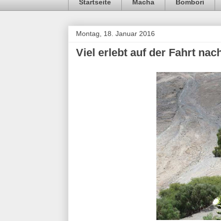
Startseite
Macha
Bombori
Montag, 18. Januar 2016
Viel erlebt auf der Fahrt nac