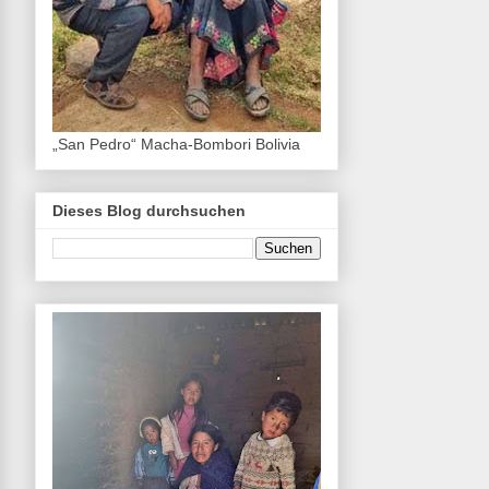
„San Pedro“ Macha-Bombori Bolivia
Dieses Blog durchsuchen