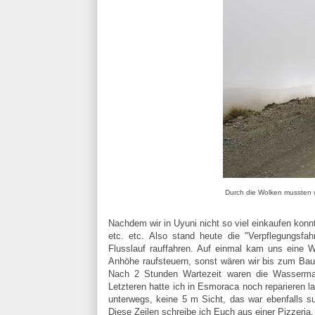
Durch die Wolken mussten 
Nachdem wir in Uyuni nicht so viel einkaufen konn
etc. etc. Also stand heute die "Verpflegungsfa
Flusslauf rauffahren. Auf einmal kam uns eine 
Anhöhe raufsteuern, sonst wären wir bis zum Bau
Nach 2 Stunden Wartezeit waren die Wassermass
Letzteren hatte ich in Esmoraca noch reparieren 
unterwegs, keine 5 m Sicht, das war ebenfalls 
Diese Zeilen schreibe ich Euch aus einer Pizzeria.