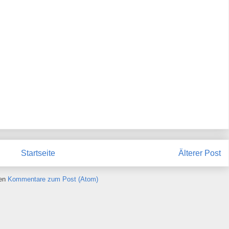
Startseite
Älterer Post
ren
Kommentare zum Post (Atom)