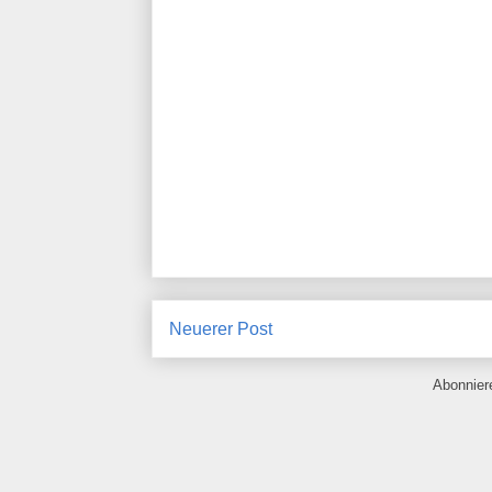
Neuerer Post
Abonnie