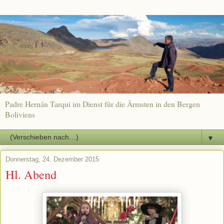
Padre Hernán Tarqui im Dienst für die Ärmsten in den Bergen
Boliviens
▼
Donnerstag, 24. Dezember 2015
Hl. Abend