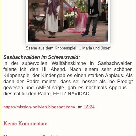
Szene aus dem Krippenspiel ... Maria und Josef
Sasbachwalden im Schwarzwald:
In der supervollen Wallfahrtskirche in Sasbachwalden
feierte ich den Hl. Abend. Nach einem sehr schönen
Krippenspiel der Kinder gab es einen starken Applaus. Als
dann der Padre meinte, dass sei besser als 'ne Predigt
gewesen und AMEN sagte, gab es nochmals Applaus ...
diesmal für den Padre.
FELIZ NAVIDAD
https://mission-bolivien.blogspot.com/
um
18:24
Keine Kommentare: