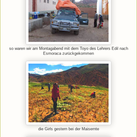
so waren wir am Montagabend mit dem Toyo des Lehrers Edil nach
Esmoraca zurückgekommen
die Girls gestern bei der Maisernte