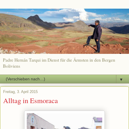
Padre Hernán Tarqui im Dienst für die Ärmsten in den Bergen
Boliviens
▼
Freitag, 3. April 2015
Alltag in Esmoraca