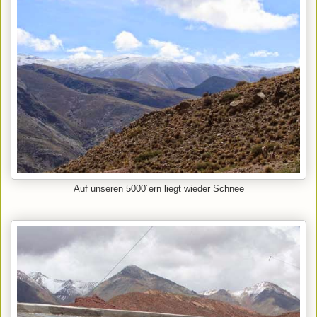
Auf unseren 5000´ern liegt wieder Schnee