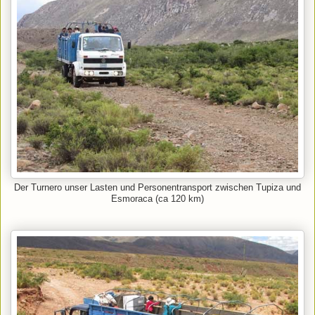
Der Turnero unser Lasten und Personentransport zwischen Tupiza und
Esmoraca (ca 120 km)