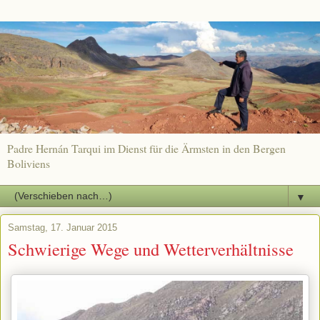
Padre Hernán Tarqui im Dienst für die Ärmsten in den Bergen
Boliviens
▼
Samstag, 17. Januar 2015
Schwierige Wege und Wetterverhältnisse