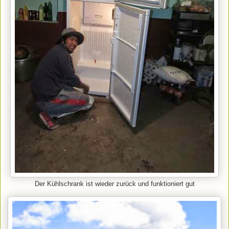
Der Kühlschrank ist wieder zurück und funktioniert gut