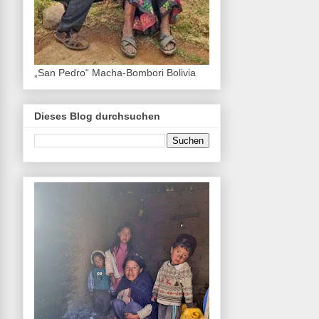
„San Pedro“ Macha-Bombori Bolivia
Dieses Blog durchsuchen