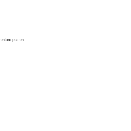
entare posten.