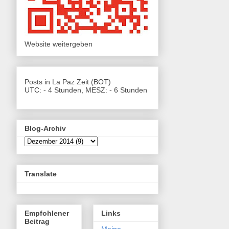
Website weitergeben
Posts in La Paz Zeit (BOT)
UTC: - 4 Stunden, MESZ: - 6 Stunden
Blog-Archiv
Translate
Empfohlener
Links
Beitrag